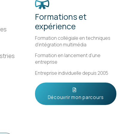
Formations et
expérience
tes
Formation collégiale en techniques
d’intégration multimédia
stries
Formation en lancement d’une
entreprise
Entreprise individuelle depuis 2005
Découvrir mon parcours
e