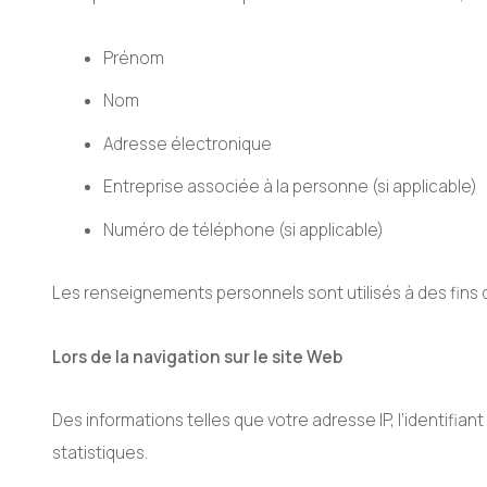
Prénom
Nom
Adresse électronique
Entreprise associée à la personne (si applicable)
Numéro de téléphone (si applicable)
Les renseignements personnels sont utilisés à des fins 
Lors de la navigation sur le site Web
Des informations telles que votre adresse IP, l’identifian
statistiques.