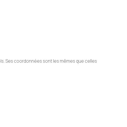
els. Ses coordonnées sont les mêmes que celles