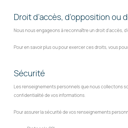
Droit d’accès, d’opposition ou de
Nous nous engageons à reconnaître un droit d’accès, d’
Pour en savoir plus ou pour exercer ces droits, vous p
Sécurité
Les renseignements personnels que nous collectons son
confidentialité de vos informations.
Pour assurer la sécurité de vos renseignements personn