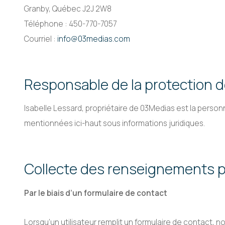
Granby, Québec J2J 2W8
Téléphone : 450-770-7057
Courriel :
info@03medias.com
Responsable de la protection 
Isabelle Lessard, propriétaire de 03Medias est la per
mentionnées ici-haut sous informations juridiques.
Collecte des renseignements 
Par le biais d’un formulaire de contact
Lorsqu’un utilisateur remplit un formulaire de contact, 