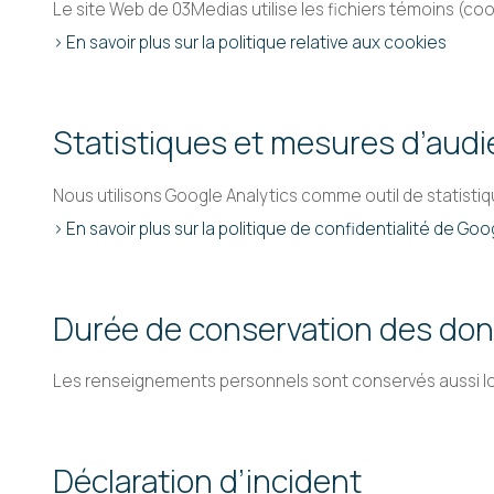
Le site Web de 03Medias utilise les fichiers témoins (cook
> En savoir plus sur la politique relative aux cookies
Statistiques et mesures d’aud
Nous utilisons Google Analytics comme outil de statist
> En savoir plus sur la politique de confidentialité de Goo
Durée de conservation des do
Les renseignements personnels sont conservés aussi longt
Déclaration d’incident