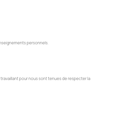
renseignements personnels.
availlant pour nous sont tenues de respecter la