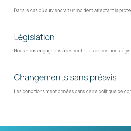
Dans le cas où surviendrait un incident affectant la p
Législation
Nous nous engageons à respecter les dispositions législa
Changements sans préavis
Les conditions mentionnées dans cette politique de con