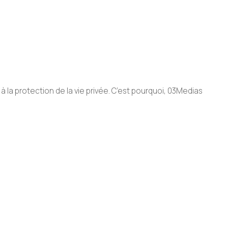
la protection de la vie privée. C’est pourquoi, 03Medias