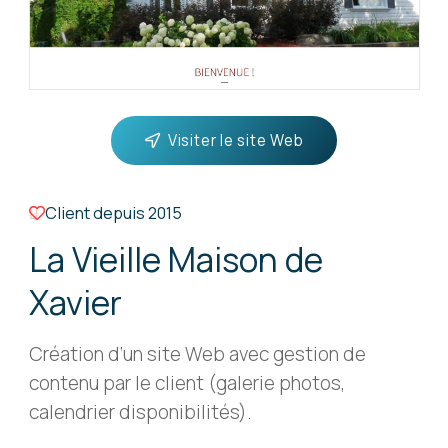
Visiter le site Web
Client depuis
2015
La Vieille Maison de
Xavier
Création d’un site Web avec gestion de
contenu par le client (galerie photos,
calendrier disponibilités).