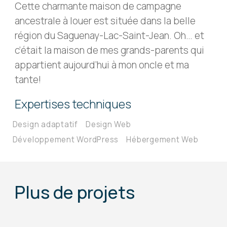
Cette charmante maison de campagne
ancestrale à louer est située dans la belle
région du Saguenay-Lac-Saint-Jean. Oh… et
c’était la maison de mes grands-parents qui
appartient aujourd’hui à mon oncle et ma
tante!
Expertises techniques
Design adaptatif
Design Web
Développement WordPress
Hébergement Web
Plus de projets