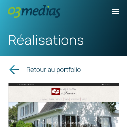
Réalisations
Retour au portfolio