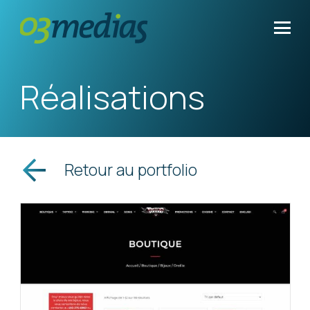
Réalisations
Retour au portfolio