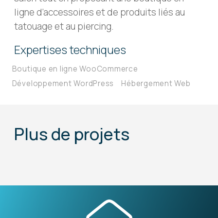
ligne d’accessoires et de produits liés au
tatouage et au piercing.
Expertises techniques
Boutique en ligne WooCommerce
Développement WordPress
Hébergement Web
Plus de projets
Voir le projet